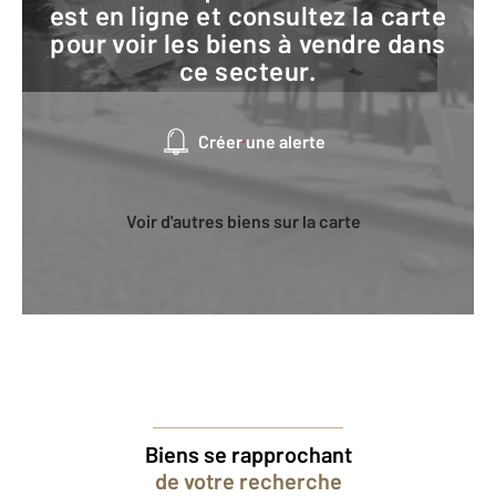
est en ligne et consultez la carte
pour voir les biens à vendre dans
ce secteur.
Créer une alerte
Voir d'autres biens sur la carte
Biens se rapprochant
de votre recherche