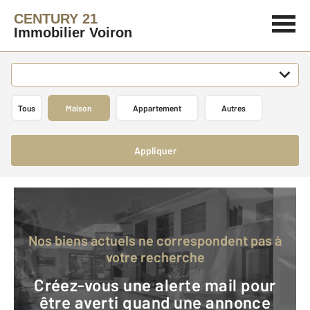
CENTURY 21
Immobilier Voiron
Tous
Maison
Appartement
Autres
Appliquer
Nos biens actuels ne correspondent pas à
votre recherche
Créez-vous une alerte mail pour
être averti quand une annonce