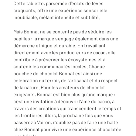
Cette tablette, parsemée d’éclats de fèves
croquants, offre une expérience sensorielle
inoubliable, mêlant intensité et subtilité.
Mais Bonnat ne se contente pas de séduire les
papilles : la marque s’engage également dans une
démarche éthique et durable. En travaillant
directement avec les producteurs de cacao, elle
contribue à préserver les écosystèmes et à
soutenir les communautés locales. Chaque
bouchée de chocolat Bonnat est ainsi une
célébration du terroir, de l’artisanat et du respect
de la nature. Pour les amateurs de chocolat
exigeants, Bonnat est bien plus qu’une marque :
c’est une invitation à découvrir l’âme du cacao, à
travers des créations qui transcendent le temps et
les frontières. Alors, la prochaine fois que vous
passerez à Voiron, n’oubliez pas de faire une halte
chez Bonnat pour vivre une expérience chocolatée