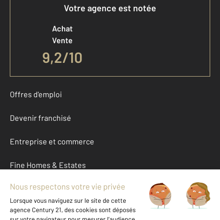
Votre agence est notée
Achat
Vente
9,2
/
10
Offres d'emploi
Devenir franchisé
Entreprise et commerce
Fine Homes & Estates
À propos
International