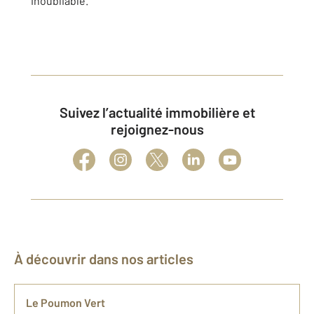
inoubliable.
Suivez l’actualité immobilière et
rejoignez-nous
À découvrir dans nos articles
Le Poumon Vert