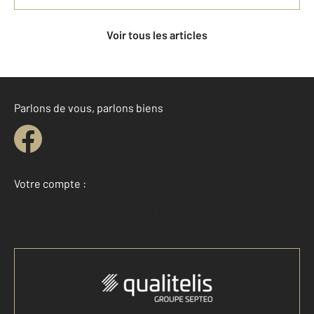
Voir tous les articles
Parlons de vous, parlons biens
Votre compte :
Accéder à mon compte