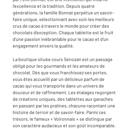
l’excellence et la tradition. Depuis quatre
générations, la famille Bonnat perpétue un savoir-
faire unique, sélectionnant avec soin les meilleurs
crus de cacao à travers le monde pour créer des
chocolats d’exception. Chaque tablette est le fruit
d’une passion inébranlable pour le cacao et d’un
engagement envers la qualité.
La boutique située cours Senozan est un passage
obligé pour les gourmands et les amateurs de
chocolat. Dès que vous franchissez ses portes,
vous êtes accueilli par un délicieux parfum de
cacao qui vous transporte dans un univers de
douceur et de raffinement. Les étalages regorgent
de créations uniques, des tablettes aux ganaches
en passant par les pralines, chacune racontant une
histoire de terroir et de savoir-faire. Parmi ces
trésors, le fameux « Voironnais » se distingue par
son caractère audacieux et son goût incomparable.